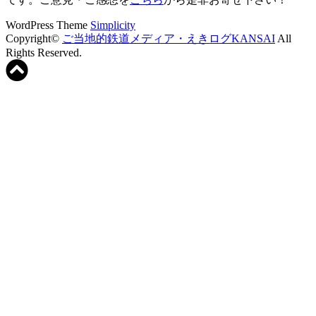
WordPress Theme
Simplicity
Copyright©
ご当地的鉄道メディア・えきログKANSAI
All
Rights Reserved.