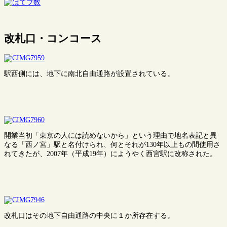
改札口・コンコース
駅西側には、地下に南北自由通路が設置されている。
開業当初「東京の人には読めないから」という理由で地名表記と異
なる「西ノ宮」駅と名付けられ、何とそれが130年以上もの間使用さ
れてきたが、2007年（平成19年）にようやく西宮駅に改称された。
改札口はその地下自由通路の中央に１か所存在する。