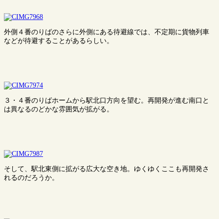
外側４番のりばのさらに外側にある待避線では、不定期に貨物列車
などが待避することがあるらしい。
３・４番のりばホームから駅北口方向を望む。再開発が進む南口と
は異なるのどかな雰囲気が拡がる。
そして、駅北東側に拡がる広大な空き地。ゆくゆくここも再開発さ
れるのだろうか。