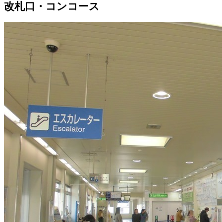
改札口・コンコース