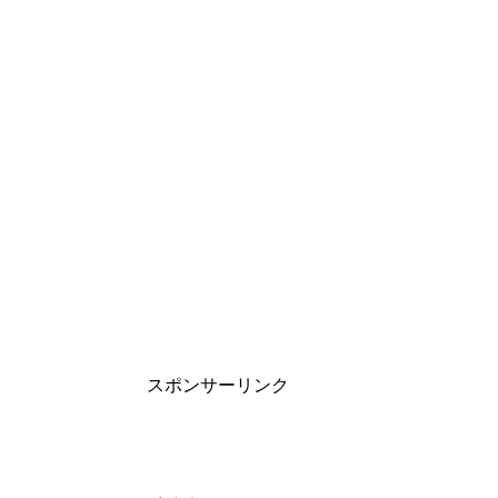
スポンサーリンク