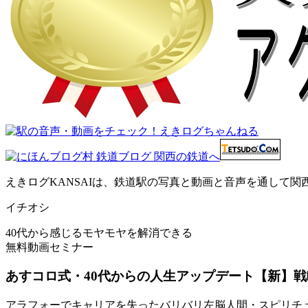
えきログKANSAIは、鉄道駅の写真と動画と音声を通して
イチオシ
40代から感じるモヤモヤを解消できる
無料動画セミナー
あすコロ式・40代からの人生アップデート【新】戦
アラフォーでキャリアを失ったバリバリ左脳人間・スピリチュ