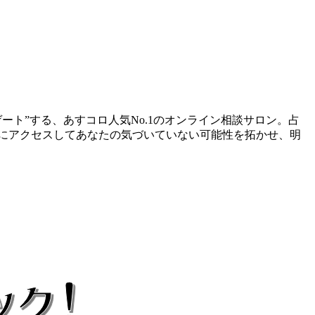
ト”する、あすコロ人気No.1のオンライン相談サロン。占
にアクセスしてあなたの気づいていない可能性を拓かせ、明