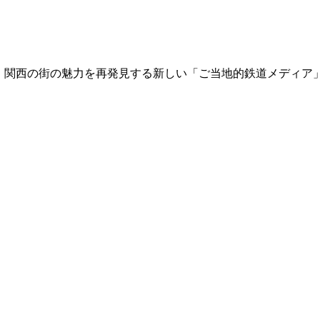
て、関西の街の魅力を再発見する新しい「ご当地的鉄道メディア