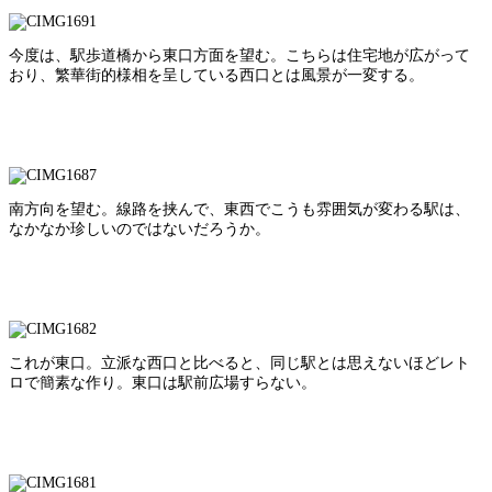
今度は、駅歩道橋から東口方面を望む。こちらは住宅地が広がって
おり、繁華街的様相を呈している西口とは風景が一変する。
南方向を望む。線路を挟んで、東西でこうも雰囲気が変わる駅は、
なかなか珍しいのではないだろうか。
これが東口。立派な西口と比べると、同じ駅とは思えないほどレト
ロで簡素な作り。東口は駅前広場すらない。