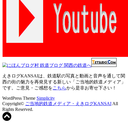
えきログKANSAIは、鉄道駅の写真と動画と音声を通して関
西の街の魅力を再発見する新しい「ご当地的鉄道メディア」
です。ご意見・ご感想を
こちら
から是非お寄せ下さい！
WordPress Theme
Simplicity
Copyright©
ご当地的鉄道メディア・えきログKANSAI
All
Rights Reserved.