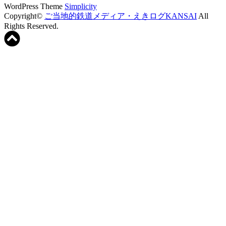
WordPress Theme
Simplicity
Copyright©
ご当地的鉄道メディア・えきログKANSAI
All
Rights Reserved.