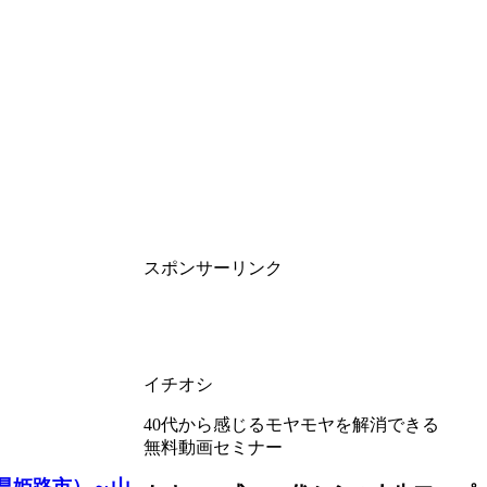
スポンサーリンク
イチオシ
40代から感じるモヤモヤを解消できる
無料動画セミナー
庫県姫路市）～山