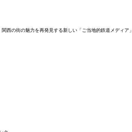
て、関西の街の魅力を再発見する新しい「ご当地的鉄道メディア