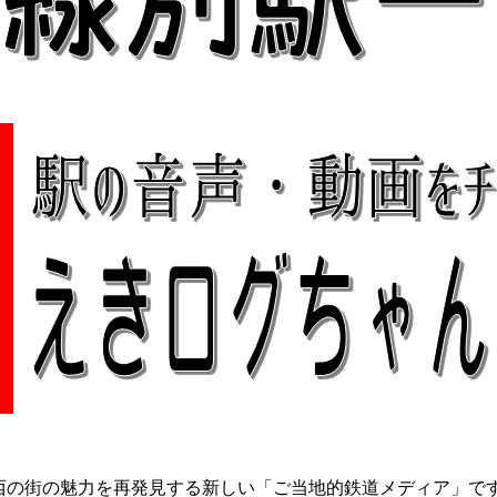
関西の街の魅力を再発見する新しい「ご当地的鉄道メディア」で