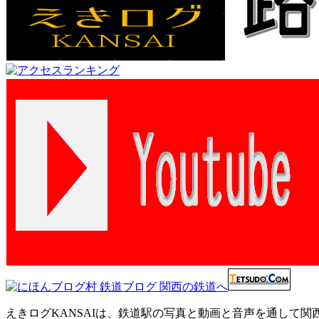
えきログKANSAIは、鉄道駅の写真と動画と音声を通して