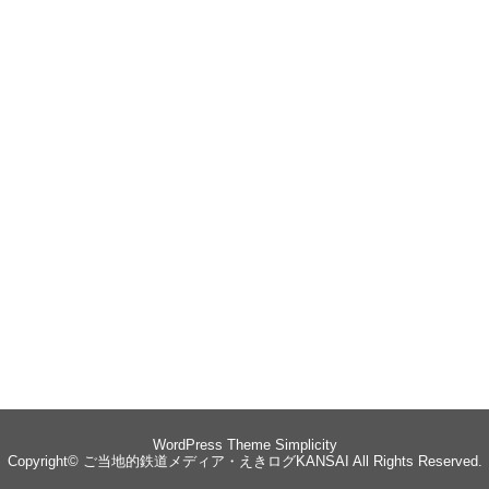
WordPress Theme
Simplicity
Copyright©
ご当地的鉄道メディア・えきログKANSAI
All Rights Reserved.