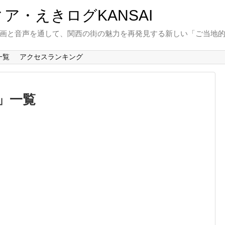
と動画と音声を通して、関西の街の魅力を再発見する新しい「ご当地
一覧
アクセスランキング
一覧