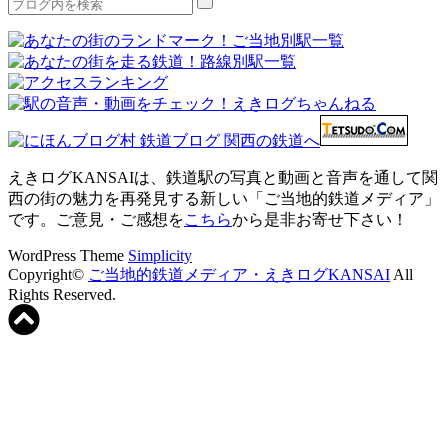
えきログKANSAIは、鉄道駅の写真と動画と音声を通して関
西の街の魅力を再発見する新しい「ご当地的鉄道メディア」
です。ご意見・ご感想を
こちら
から是非お寄せ下さい！
WordPress Theme
Simplicity
Copyright©
ご当地的鉄道メディア・えきログKANSAI
All
Rights Reserved.