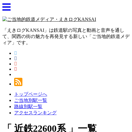
「えきログKANSAI」は鉄道駅の写真と動画と音声を通し
て、関西の街の魅力を再発見する新しい「ご当地的鉄道メデ
ィア」です。
トップページへ
ご当地別駅一覧
路線別駅一覧
アクセスランキング
近鉄22600系
一覧