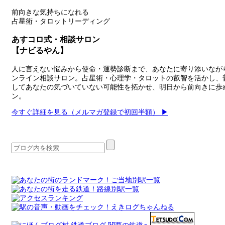
前向きな気持ちになれる
占星術・タロットリーディング
あすコロ式・相談サロン
【ナビるやん】
人に言えない悩みから使命・運勢診断まで、あなたに寄り添いながら“
ンライン相談サロン。占星術・心理学・タロットの叡智を活かし、
してあなたの気づいていない可能性を拓かせ、明日から前向きに歩
ン。
今すぐ詳細を見る（メルマガ登録で初回半額） ▶