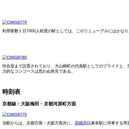
利用客数１日7000人程度の駅としては、このリニューアルにはかな
待合室まで設置されており、大山崎町の代表駅としてのプライドと、
力的なコンコースは思わぬ発見である。
時刻表
京都線：大阪梅田・京都河原町方面
当駅からは、京都方面・大阪方面共に、
高槻市
以東各駅に停車する準