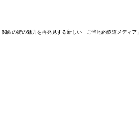
て、関西の街の魅力を再発見する新しい「ご当地的鉄道メディア