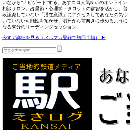
いながら“ナビゲート”する、あすコロ人気No.1のオンライン
相談サロン。占星術・心理学・タロットの叡智を活かし、普
段認識していない「潜在意識」にアクセスしてあなたの気づ
いていない可能性を拓かせ、明日から前向きに歩めるように
なる60分のリーディングセッション。
今すぐ詳細を見る（メルマガ登録で初回半額） ▶