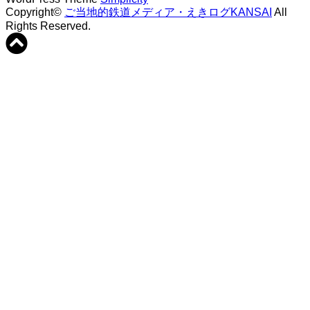
Copyright©
ご当地的鉄道メディア・えきログKANSAI
All
Rights Reserved.