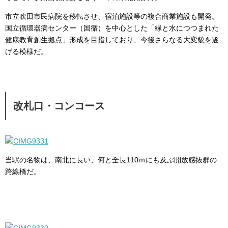
市立吹田市民病院を移転させ、宿泊施設等の複合商業施設も開発。
国立循環器病センター（国循）を中心とした「緑と水につつまれた
健康教育創生拠点」形成を目指しており、今後さらなる大変貌を遂
げる模様だ。
改札口・コンコース
当駅の名物は、南北に長い、何と全長110ｍにも及ぶ開放感抜群の
跨線橋だ。