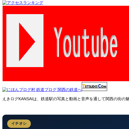
えきログKANSAIは、鉄道駅の写真と動画と音声を通して関西の街
イチオシ