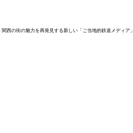
て、関西の街の魅力を再発見する新しい「ご当地的鉄道メディア