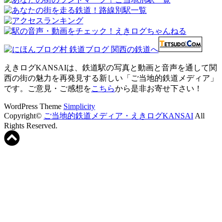
えきログKANSAIは、鉄道駅の写真と動画と音声を通して関
西の街の魅力を再発見する新しい「ご当地的鉄道メディア」
です。ご意見・ご感想を
こちら
から是非お寄せ下さい！
WordPress Theme
Simplicity
Copyright©
ご当地的鉄道メディア・えきログKANSAI
All
Rights Reserved.