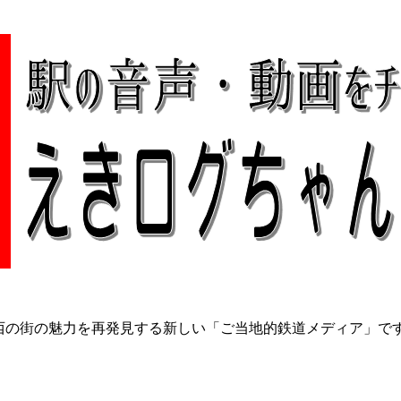
関西の街の魅力を再発見する新しい「ご当地的鉄道メディア」で