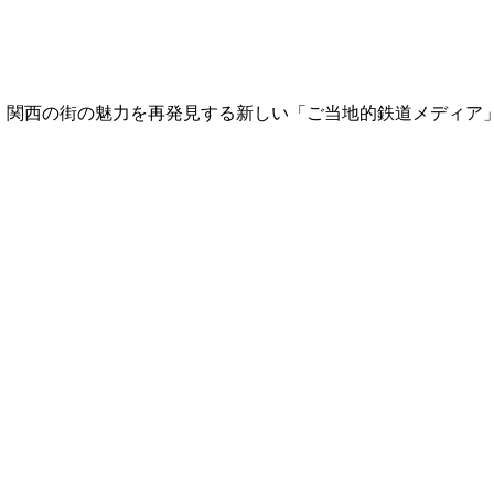
て、関西の街の魅力を再発見する新しい「ご当地的鉄道メディア