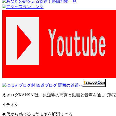
えきログKANSAIは、鉄道駅の写真と動画と音声を通して
イチオシ
40代から感じるモヤモヤを解消できる