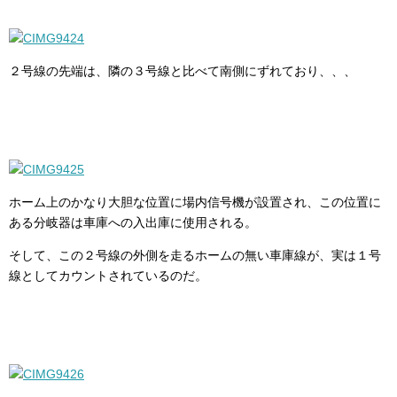
２号線の先端は、隣の３号線と比べて南側にずれており、、、
ホーム上のかなり大胆な位置に場内信号機が設置され、この位置に
ある分岐器は車庫への入出庫に使用される。
そして、この２号線の外側を走るホームの無い車庫線が、実は１号
線としてカウントされているのだ。