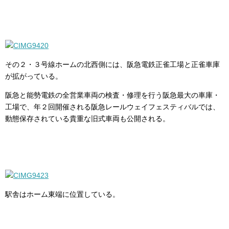
その２・３号線ホームの北西側には、阪急電鉄正雀工場と正雀車庫
が拡がっている。
阪急と能勢電鉄の全営業車両の検査・修理を行う阪急最大の車庫・
工場で、年２回開催される阪急レールウェイフェスティバルでは、
動態保存されている貴重な旧式車両も公開される。
駅舎はホーム東端に位置している。