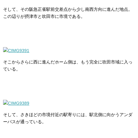
そして、その阪急正雀駅前交差点から少し南西方向に進んだ地点。
この辺りが摂津市と吹田市に市境である。
そこからさらに西に進んだホーム側は、もう完全に吹田市域に入っ
ている。
そして、さきほどの市境付近の駅寄りには、駅北側に向かうアンダ
ーパスが通っている。