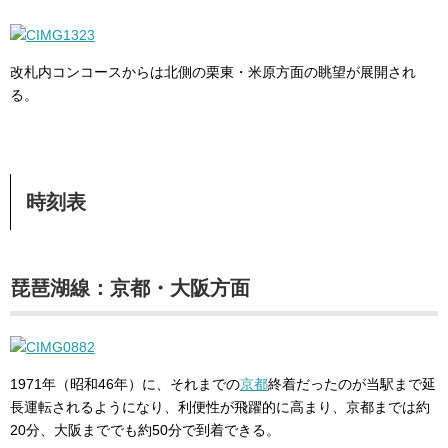
改札内コンコースからは北側の栗東・米原方面の眺望が展開され
る。
時刻表
琵琶湖線：京都・大阪方面
1971年（昭和46年）に、それまでの
京都
終着だったのが当駅まで延
長運転されるようになり、利便性が飛躍的に高まり、京都までは約
20分、大阪まででも約50分で到着できる。