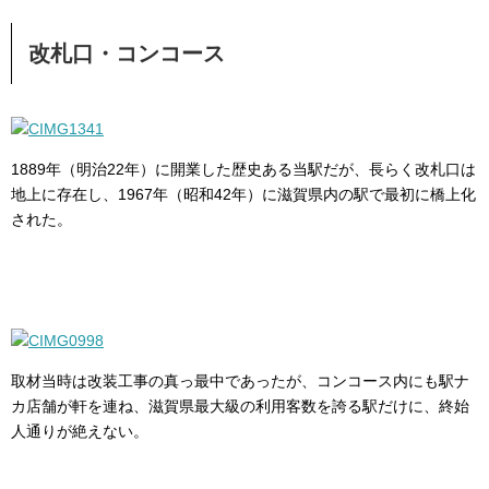
改札口・コンコース
1889年（明治22年）に開業した歴史ある当駅だが、長らく改札口は
地上に存在し、1967年（昭和42年）に滋賀県内の駅で最初に橋上化
された。
取材当時は改装工事の真っ最中であったが、コンコース内にも駅ナ
カ店舗が軒を連ね、滋賀県最大級の利用客数を誇る駅だけに、終始
人通りが絶えない。