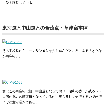
１位を獲得している。
東海道と中山道との合流点・草津宿本陣
その平和堂から、サンサン通りを少し進んだところにある「きたな
か商店街」。
実はこの商店街は旧・中山道となっており、昭和の香りが残るレト
ロ感が魅力の商店街となっているが、車も激しく走行するので歩行
には注意が必要である。