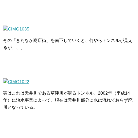
その「きたなか商店街」を南下していくと、何やらトンネルが見え
るが、、、
実はこれは天井川である草津川が潜るトンネル。2002年（平成14
年）に治水事業によって、現在は天井川部分に水は流れておらず廃
川となっている。