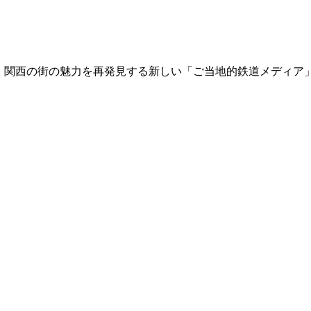
て、関西の街の魅力を再発見する新しい「ご当地的鉄道メディア