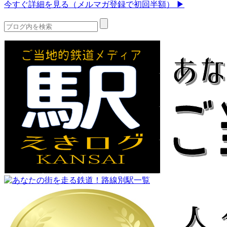
今すぐ詳細を見る（メルマガ登録で初回半額） ▶