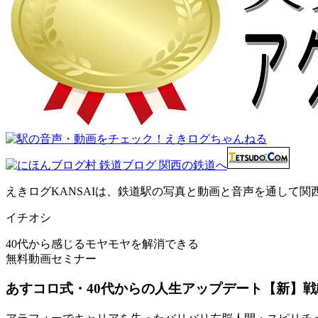
えきログKANSAIは、鉄道駅の写真と動画と音声を通して
イチオシ
40代から感じるモヤモヤを解消できる
無料動画セミナー
あすコロ式・40代からの人生アップデート【新】戦