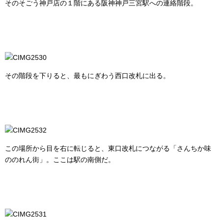
そのそごう神戸店の１階にある阪神神戸三宮駅への連絡階段。
その階段を下りると、最もにぎわう西口改札に出る。
この場所から目を右に転じると、東口改札につながる「さんちか味
ののれん街」。ここは駅の南側だ。