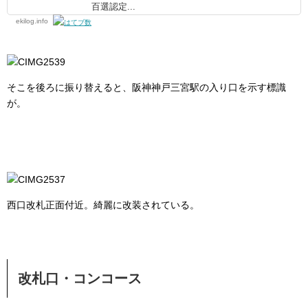
百選認定...
ekilog.info
そこを後ろに振り替えると、阪神神戸三宮駅の入り口を示す標識
が。
西口改札正面付近。綺麗に改装されている。
改札口・コンコース