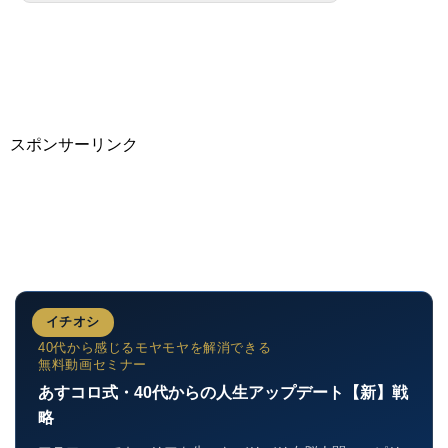
スポンサーリンク
イチオシ
40代から感じるモヤモヤを解消できる
無料動画セミナー
あすコロ式・40代からの人生アップデート【新】戦
略