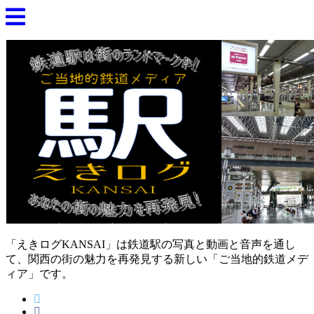
「えきログKANSAI」は鉄道駅の写真と動画と音声を通し
て、関西の街の魅力を再発見する新しい「ご当地的鉄道メデ
ィア」です。