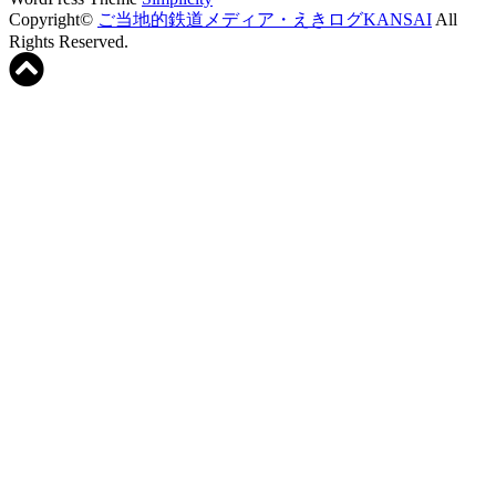
Copyright©
ご当地的鉄道メディア・えきログKANSAI
All
Rights Reserved.