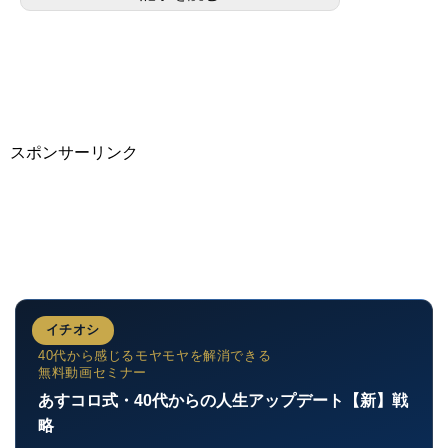
スポンサーリンク
イチオシ
40代から感じるモヤモヤを解消できる
無料動画セミナー
あすコロ式・40代からの人生アップデート【新】戦
略