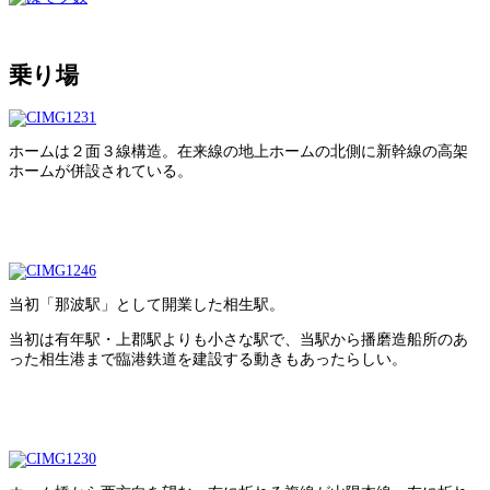
乗り場
ホームは２面３線構造。在来線の地上ホームの北側に新幹線の高架
ホームが併設されている。
当初「那波駅」として開業した相生駅。
当初は有年駅・上郡駅よりも小さな駅で、当駅から播磨造船所のあ
った相生港まで臨港鉄道を建設する動きもあったらしい。