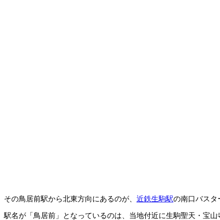
その鳥居前駅から北東方向にあるのが、
近鉄生駒駅
の南口バスタ
駅名が「鳥居前」となっているのは、当地付近に生駒聖天・宝山寺