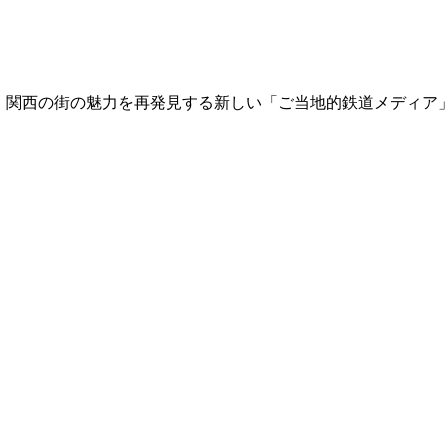
て、関西の街の魅力を再発見する新しい「ご当地的鉄道メディア