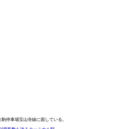
生駒停車場宝山寺線に面している。