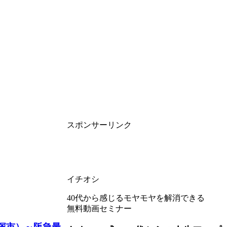
スポンサーリンク
イチオシ
40代から感じるモヤモヤを解消できる
無料動画セミナー
宝塚市）～阪急最