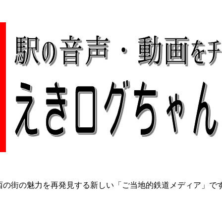
関西の街の魅力を再発見する新しい「ご当地的鉄道メディア」で