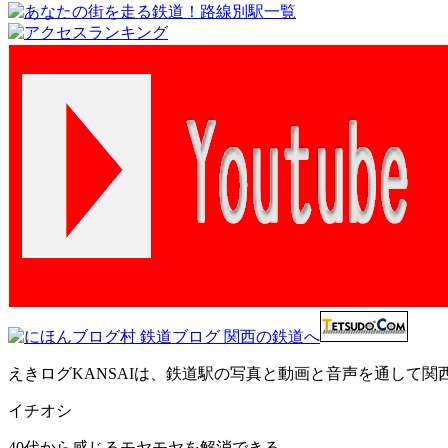
えきログKANSAIは、鉄道駅の写真と動画と音声を通して
イチオシ
40代から感じるモヤモヤを解消できる