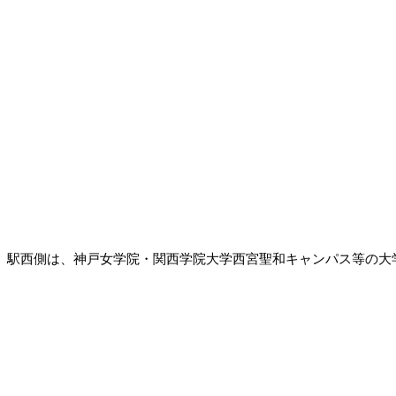
駅西側は、神戸女学院・関西学院大学西宮聖和キャンパス等の大