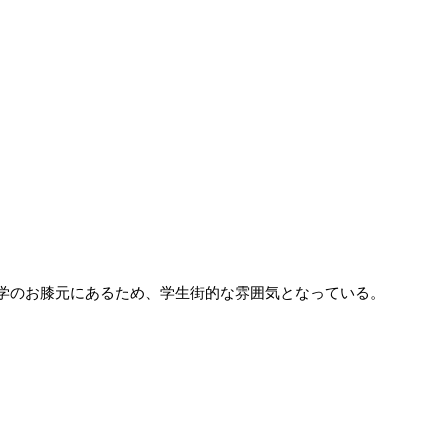
学のお膝元にあるため、学生街的な雰囲気となっている。