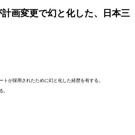
が計画変更で幻と化した、日本三
ートが採用されたために幻と化した経歴を有する。
る。