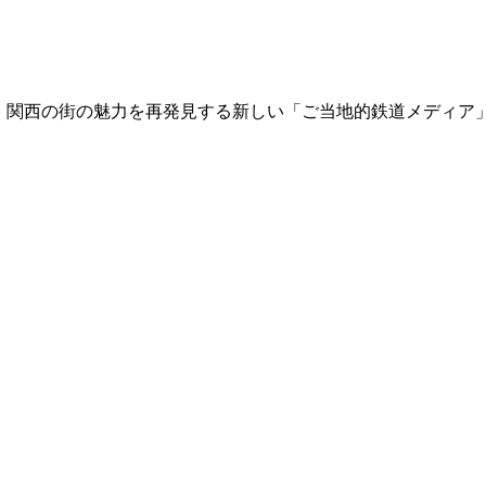
て、関西の街の魅力を再発見する新しい「ご当地的鉄道メディア