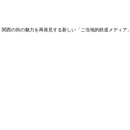
て、関西の街の魅力を再発見する新しい「ご当地的鉄道メディア