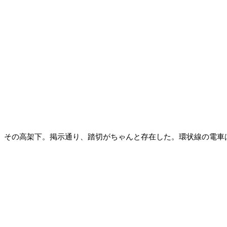
その高架下。掲示通り、踏切がちゃんと存在した。環状線の電車