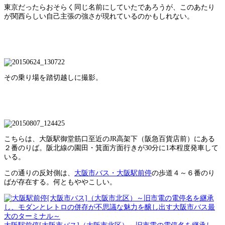
東京だったらおそらく同じ名前にしていたであろうが、このあたり
が関西らしい自己主張の強さが現れているのかもしれない。
その乗り場を踏切越しに撮影。
こちらは、大阪駅御堂筋口至近のJR高架下（阪急百貨店前）にある
２番のりば。阪北線の園田・箕面方面行きが30分に1本程度発車して
いる。
この通りの反対側は、
大阪市バス・大阪駅前停
の歩道４～６番のり
ばが存在する。何ともややこしい。