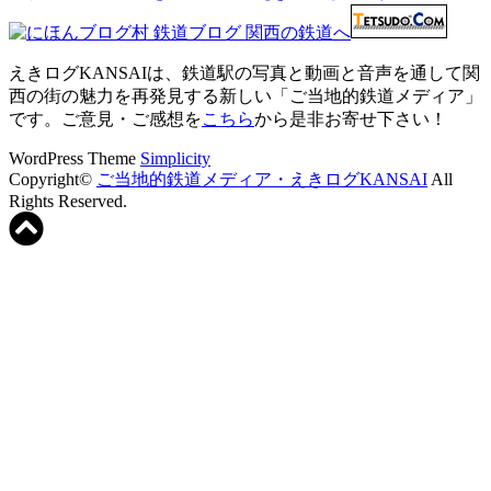
えきログKANSAIは、鉄道駅の写真と動画と音声を通して関
西の街の魅力を再発見する新しい「ご当地的鉄道メディア」
です。ご意見・ご感想を
こちら
から是非お寄せ下さい！
WordPress Theme
Simplicity
Copyright©
ご当地的鉄道メディア・えきログKANSAI
All
Rights Reserved.