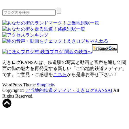
えきログKANSAIは、鉄道駅の写真と動画と音声を通して関
西の街の魅力を再発見する新しい「ご当地的鉄道メディア」
です。ご意見・ご感想を
こちら
から是非お寄せ下さい！
WordPress Theme
Simplicity
Copyright©
ご当地的鉄道メディア・えきログKANSAI
All
Rights Reserved.