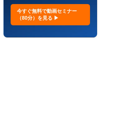
今すぐ無料で動画セミナー
（80分）を見る ▶