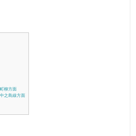
町柳方面
中之島線方面