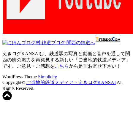
えきログKANSAIは、鉄道駅の写真と動画と音声を通して関
西の街の魅力を再発見する新しい「ご当地的鉄道メディア」
です。ご意見・ご感想を
こちら
から是非お寄せ下さい！
WordPress Theme
Simplicity
Copyright©
ご当地的鉄道メディア・えきログKANSAI
All
Rights Reserved.