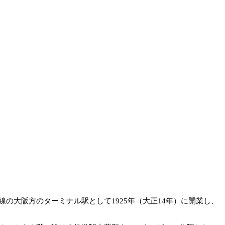
大阪方のターミナル駅として1925年（大正14年）に開業し、