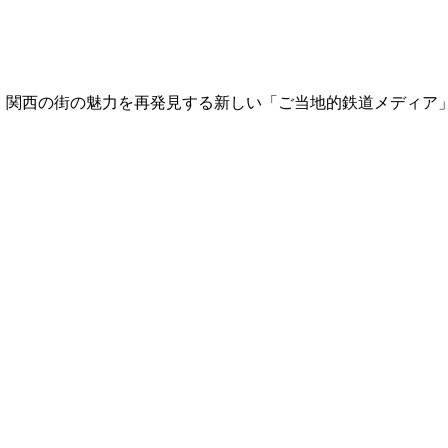
て、関西の街の魅力を再発見する新しい「ご当地的鉄道メディア