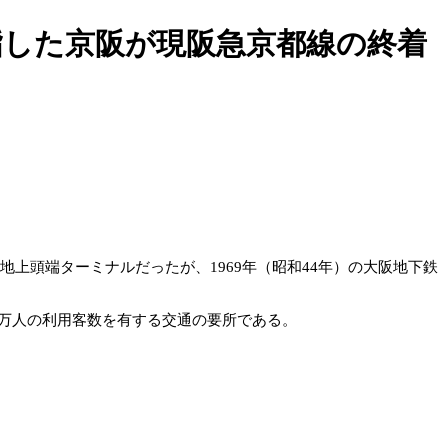
指した京阪が現阪急京都線の終着
地上頭端ターミナルだったが、1969年（昭和44年）の大阪地下鉄
万人の利用客数を有する交通の要所である。