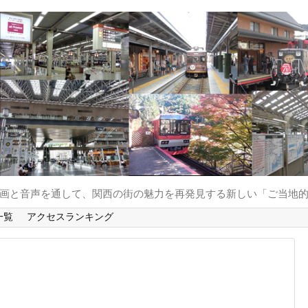
と動画と音声を通して、関西の街の魅力を再発見する新しい「ご当地
一覧
アクセスランキング